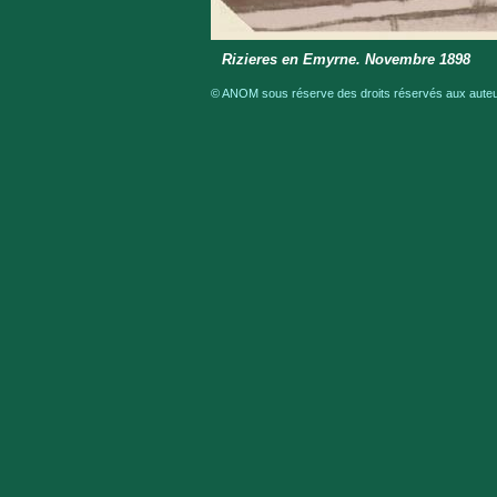
Rizieres en Emyrne. Novembre 1898
© ANOM sous réserve des droits réservés aux auteur