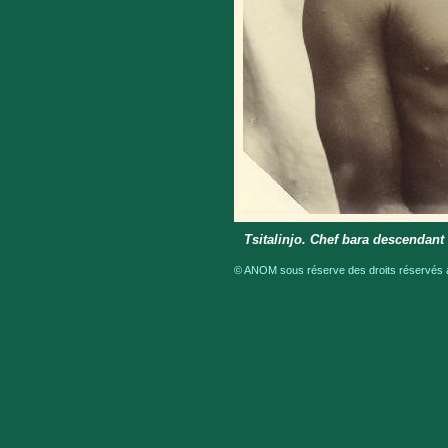
Tsitalinjo. Chef bara descendan
© ANOM sous réserve des droits réservés a