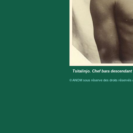
Tsitalinjo. Chef bara descendan
© ANOM sous réserve des droits réservés a