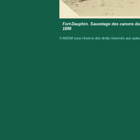
Fort-Dauphin. Sauvetage des canons du
1898
© ANOM sous réserve des droits réservés aux auteur