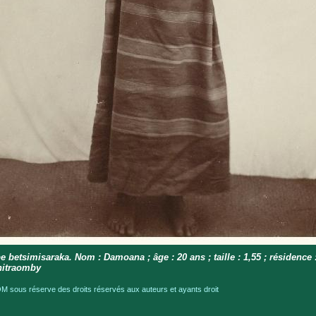
e betsimisaraka. Nom : Damoana ; âge : 20 ans ; taille : 1,55 ; résidence 
itraomby
 sous réserve des droits réservés aux auteurs et ayants droit