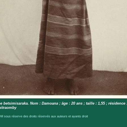
e betsimisaraka. Nom : Damoana ; âge : 20 ans ; taille : 1,55 ; résidence 
itraomby
 sous réserve des droits réservés aux auteurs et ayants droit