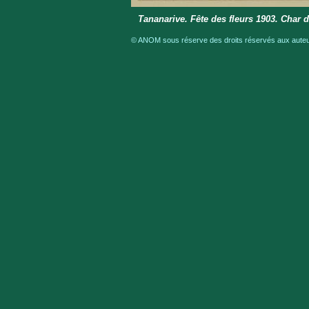
Tananarive. Fête des fleurs 1903. Char 
© ANOM sous réserve des droits réservés aux auteur