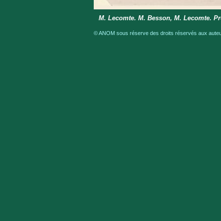
M. Lecomte. M. Besson, M. Lecomte. Pr
© ANOM sous réserve des droits réservés aux auteur