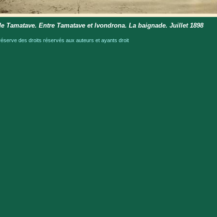
e Tamatave. Entre Tamatave et Ivondrona. La baignade. Juillet 1898
serve des droits réservés aux auteurs et ayants droit