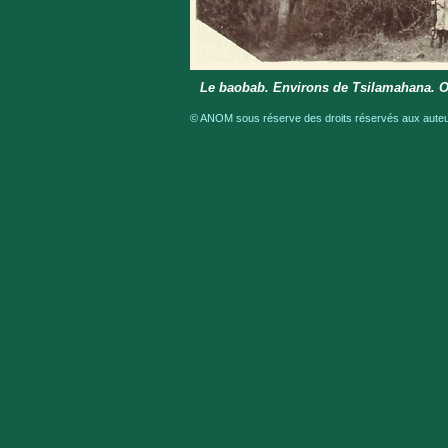
Le baobab. Environs de Tsilamahana. O
© ANOM sous réserve des droits réservés aux auteur