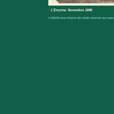
L'Emyrne. Novembre 1898
© ANOM sous réserve des droits réservés aux auteur