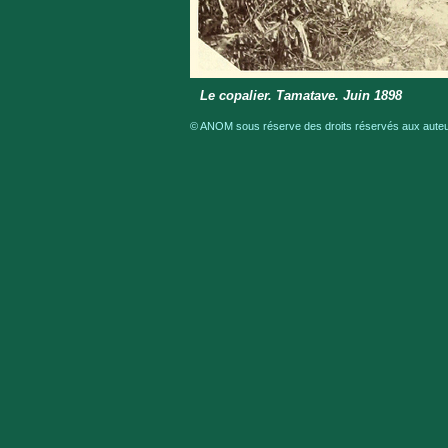
Le copalier. Tamatave. Juin 1898
© ANOM sous réserve des droits réservés aux auteur