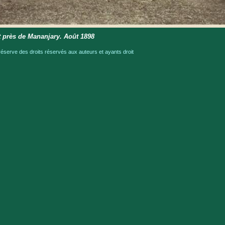
t près de Mananjary. Août 1898
serve des droits réservés aux auteurs et ayants droit