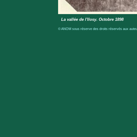
La vallée de l'Ilosy. Octobre 1898
© ANOM sous réserve des droits réservés aux auteur