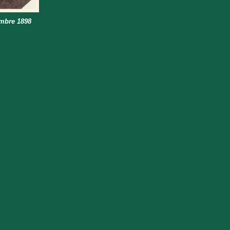
embre 1898