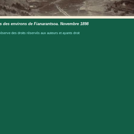
es des environs de Fianarantsoa. Novembre 1898
serve des droits réservés aux auteurs et ayants droit