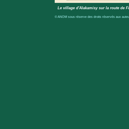
Le village d'Alakamisy sur la route de
© ANOM sous réserve des droits réservés aux auteur