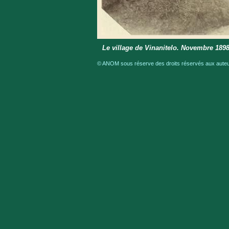
Le village de Vinanitelo. Novembre 189
© ANOM sous réserve des droits réservés aux auteur