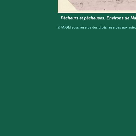
Pêcheurs et pêcheuses. Environs de Ma
© ANOM sous réserve des droits réservés aux auteur