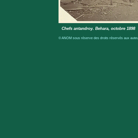
Chefs antandroy. Behara, octobre 1898
© ANOM sous réserve des droits réservés aux auteur