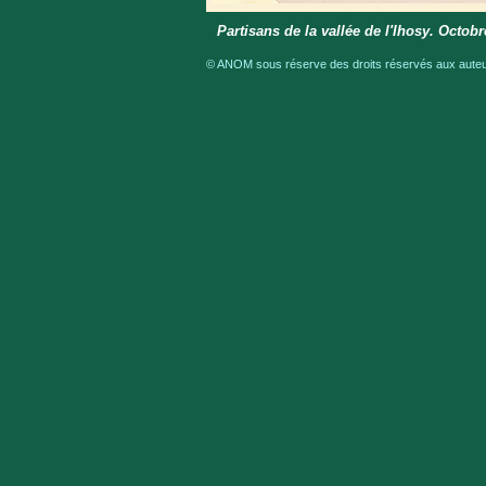
Partisans de la vallée de l'Ihosy. Octob
© ANOM sous réserve des droits réservés aux auteur