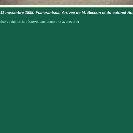
11 novembre 1898. Fianarantsoa. Arrivée de M. Besson et du colonel Ho
serve des droits réservés aux auteurs et ayants droit