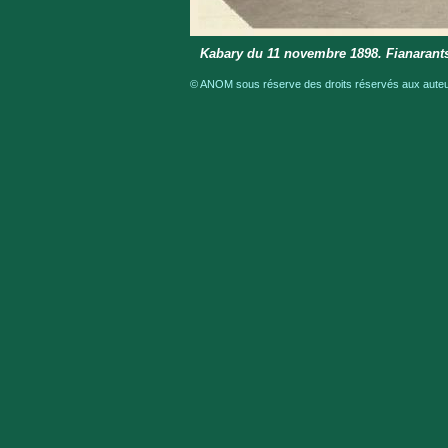
Kabary du 11 novembre 1898. Fianarants
© ANOM sous réserve des droits réservés aux auteur