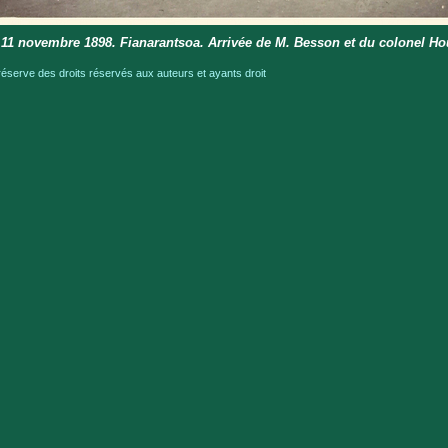
11 novembre 1898. Fianarantsoa. Arrivée de M. Besson et du colonel Ho
serve des droits réservés aux auteurs et ayants droit