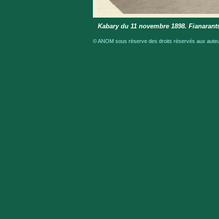
Kabary du 11 novembre 1898. Fianarants
© ANOM sous réserve des droits réservés aux auteur