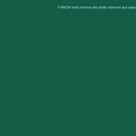
© ANOM sous réserve des droits réservés aux auteur