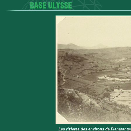
Les rizières des environs de Fianarant