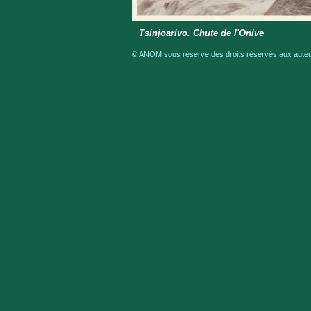
Tsinjoarivo. Chute de l'Onive
© ANOM sous réserve des droits réservés aux auteur