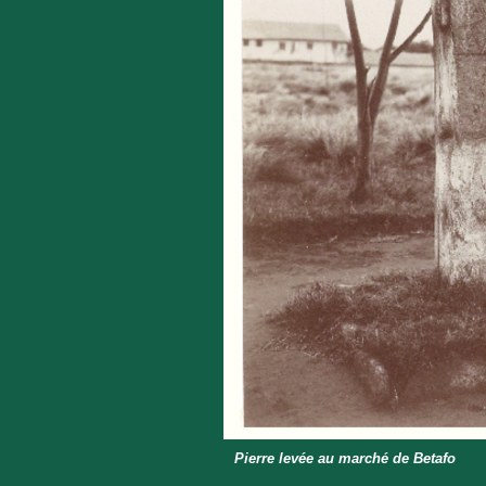
Pierre levée au marché de Betafo