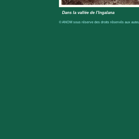
Dans la vallée de l'Ingalana
© ANOM sous réserve des droits réservés aux auteur