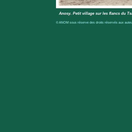
Anosy. Petit village sur les flancs du T
© ANOM sous réserve des droits réservés aux auteur