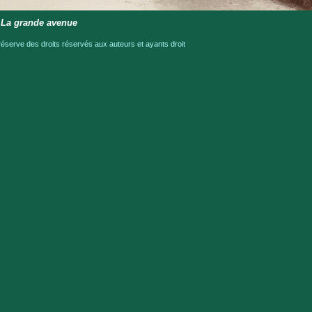
 La grande avenue
serve des droits réservés aux auteurs et ayants droit