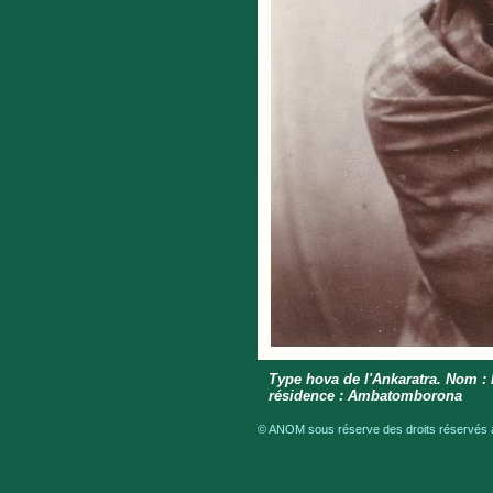
Type hova de l'Ankaratra. Nom : Ra
résidence : Ambatomborona
© ANOM sous réserve des droits réservés a