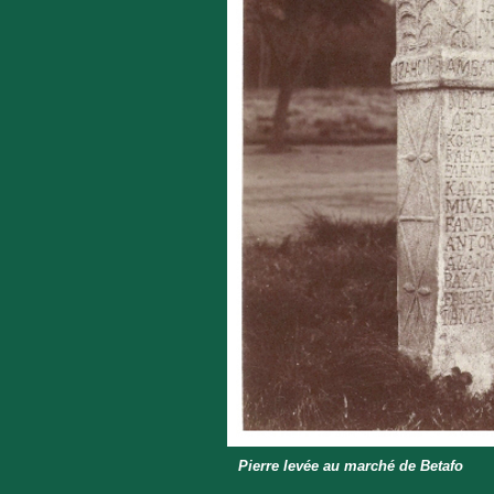
Pierre levée au marché de Betafo