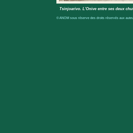
Tsinjoarivo. L'Onive entre ses deux chu
© ANOM sous réserve des droits réservés aux auteur