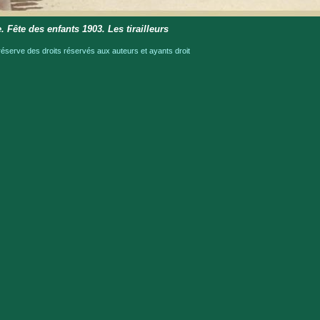
. Fête des enfants 1903. Les tirailleurs
serve des droits réservés aux auteurs et ayants droit