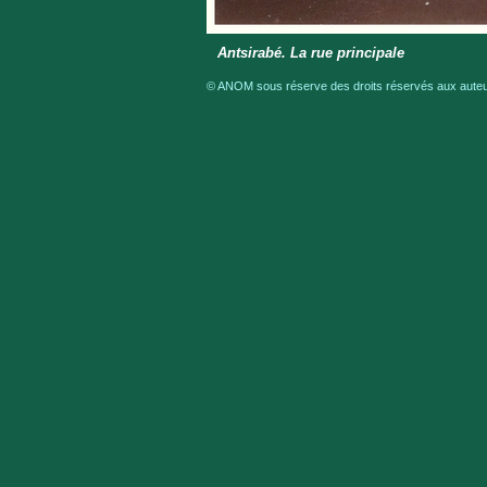
Antsirabé. La rue principale
© ANOM sous réserve des droits réservés aux auteur