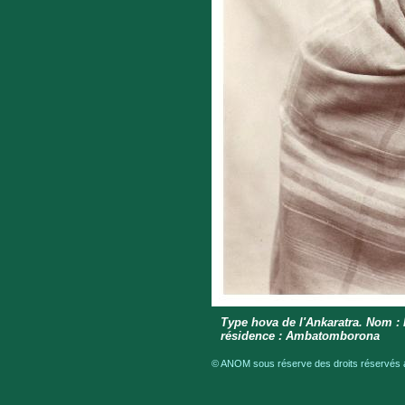
Type hova de l'Ankaratra. Nom : Ra
résidence : Ambatomborona
© ANOM sous réserve des droits réservés a