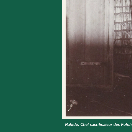
Rahido. Chef sacrificateur des Fol