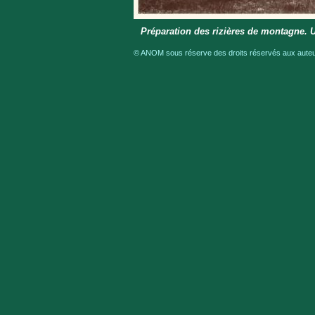
Préparation des rizières de montagne. 
© ANOM sous réserve des droits réservés aux auteur