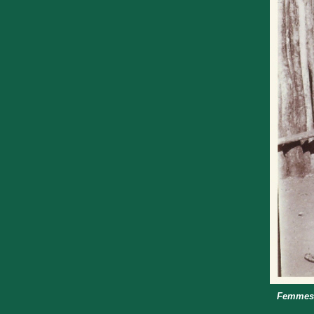
Femmes 