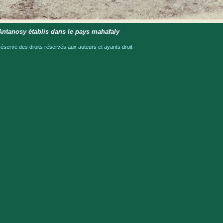
ntanosy établis dans le pays mahafaly
serve des droits réservés aux auteurs et ayants droit