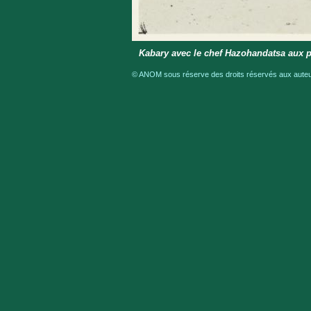
Kabary avec le chef Hazohandatsa aux 
© ANOM sous réserve des droits réservés aux auteur