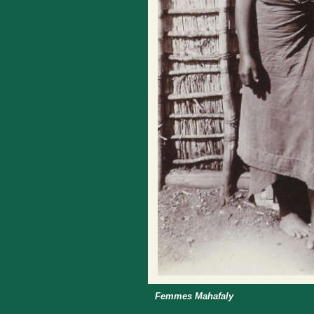
Femmes Mahafaly