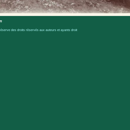
on
serve des droits réservés aux auteurs et ayants droit