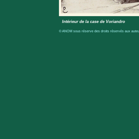
Intérieur de la case de Voriandro
© ANOM sous réserve des droits réservés aux auteur