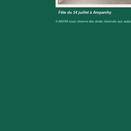
Fête du 14 juillet à Ampanihy
© ANOM sous réserve des droits réservés aux auteur