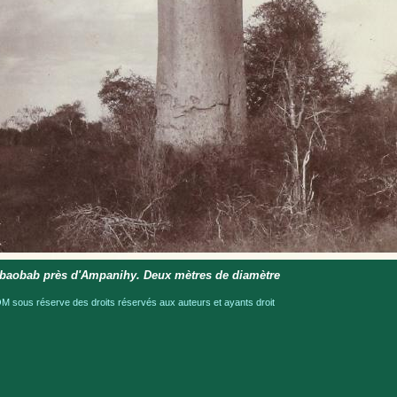
baobab près d'Ampanihy. Deux mètres de diamètre
 sous réserve des droits réservés aux auteurs et ayants droit