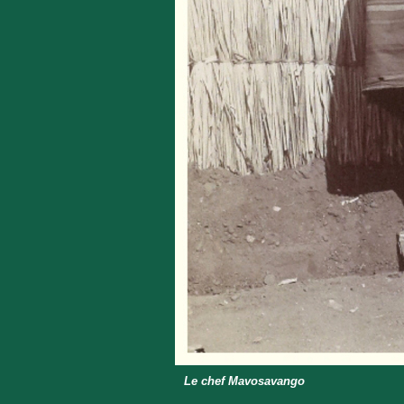
Le chef Mavosavango