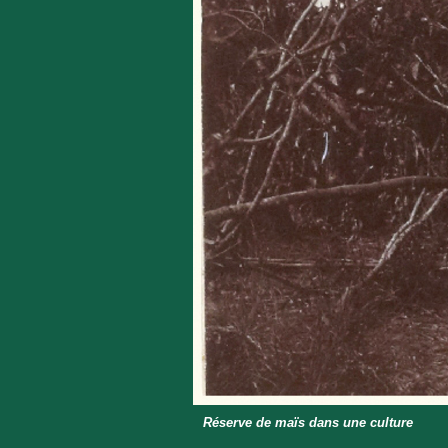
Réserve de maïs dans une culture