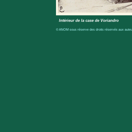
Intérieur de la case de Voriandro
© ANOM sous réserve des droits réservés aux auteur